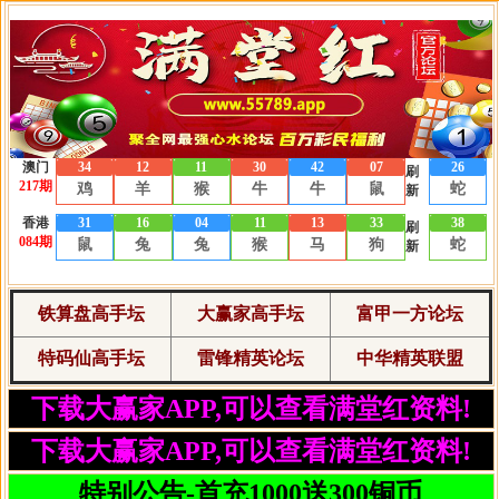
铁算盘高手坛
大赢家高手坛
富甲一方论坛
特码仙高手坛
雷锋精英论坛
中华精英联盟
下载大赢家APP,可以查看满堂红资料!
下载大赢家APP,可以查看满堂红资料!
特别公告-首充1000送300铜币