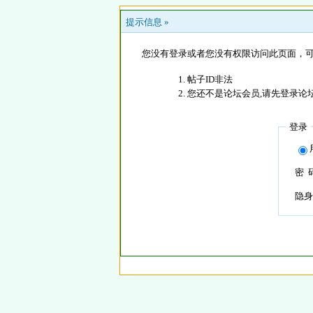
提示信息 »
您没有登录或者您没有权限访问此页面，可
帖子ID非法
您还不是论坛会员,请先登录论
登录
密 
隐身